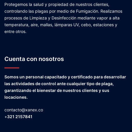
Protegemos la salud y propiedad de nuestros clientes,
controlando las plagas por medio de Fumigación. Realizamos
procesos de Limpieza y Desinfección mediante vapor a alta
temperatura, aire, mallas, lámparas UV, cebo, estaciones y
entre otros.
Cuenta con nosotros
Somos un personal capacitado y certificado para desarrollar
las actividades de control ante cualquier tipo de plaga,
garantizando el bienestar de nuestros clientes y sus
locaciones.
contacto@xanex.co
+
321 2157841